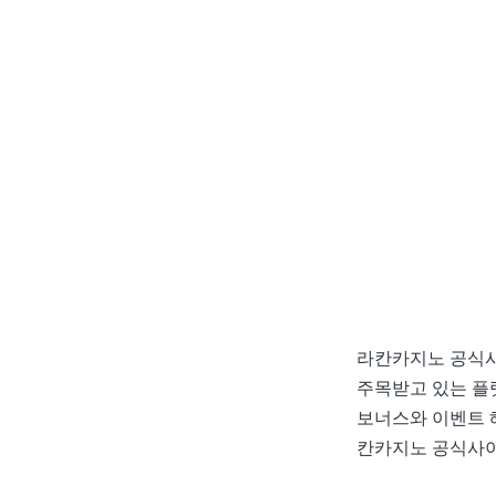
라칸카지노 공식사
주목받고 있는 플
보너스와 이벤트 
칸카지노 공식사이