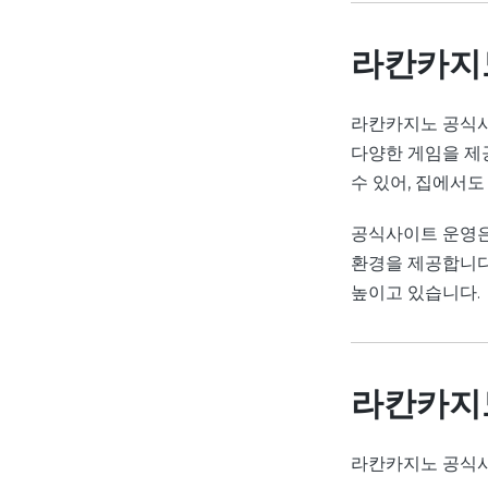
라칸카지
라칸카지노 공식사이
다양한 게임을 제
수 있어, 집에서도
공식사이트 운영은
환경을 제공합니다
높이고 있습니다.
라칸카지
라칸카지노 공식사