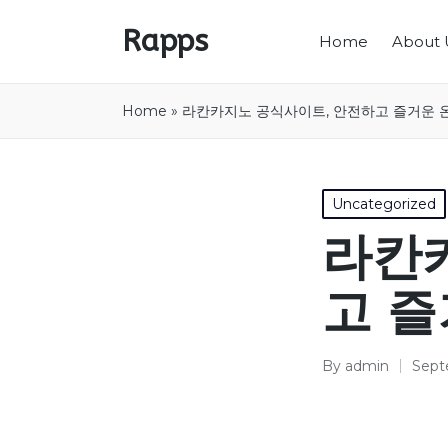
Rapps
Home
About 
Home
»
라칸카지노 공식사이트, 안전하고 즐거운 
Posted
Uncategorized
in
라칸
고 즐
By
admin
Sept
Posted
by