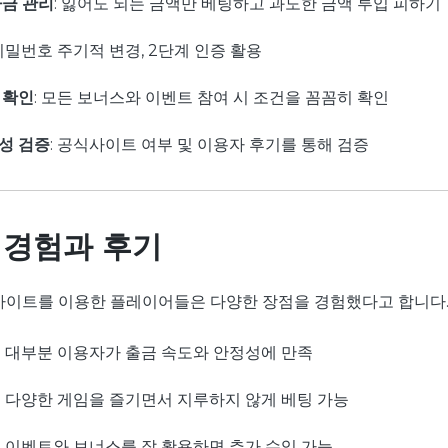
자금 관리
: 잃어도 되는 금액만 베팅하고 과도한 금액 투입 피하기
 비밀번호 주기적 변경, 2단계 인증 활용
 확인
: 모든 보너스와 이벤트 참여 시 조건을 꼼꼼히 확인
성 검증
: 공식사이트 여부 및 이용자 후기를 통해 검증
 경험과 후기
이트를 이용한 플레이어들은 다양한 장점을 경험했다고 합니다
: 대부분 이용자가 출금 속도와 안정성에 만족
: 다양한 게임을 즐기면서 지루하지 않게 베팅 가능
: 이벤트와 보너스를 잘 활용하면 추가 수익 가능