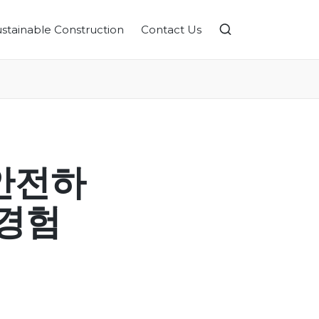
stainable Construction
Contact Us
안전하
 경험