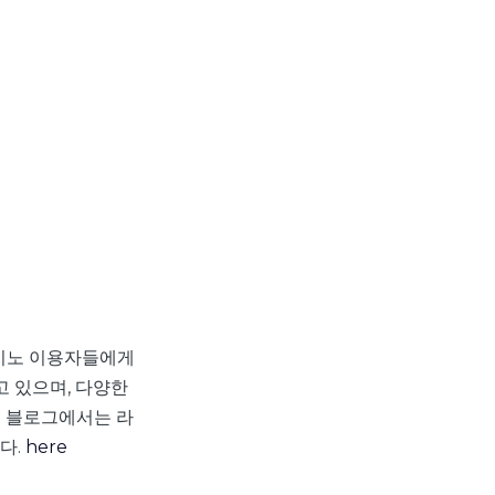
지노 이용자들에게
 있으며, 다양한
번 블로그에서는 라
다.
here