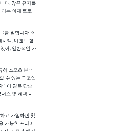
니다. 많은 유저들
 이는 이제 토토
ID를 말합니다. 이
캐시백, 이벤트 참
 있어, 일반적인 가
특히 스포츠 분석
할 수 있는 구조입
다
.” 이 말은 단순
보너스 및 혜택 차
력하고 가입하면 첫
사용 가능한 프리머