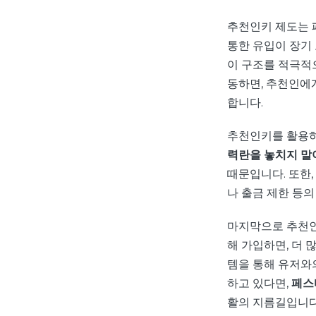
추천인키 제도는 
통한 유입이 장기
이 구조를 적극적
동하면, 추천인에게
합니다.
추천인키를 활용하려
력란을 놓치지 말
때문입니다. 또한
나 출금 제한 등의
마지막으로 추천인
해 가입하면, 더
템을 통해 유저와
하고 있다면,
페스
활의 지름길입니다