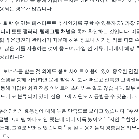
또한 추천인키를 통해 가입한 유저는 VIP 전환이 더 빠르게 이루
적용되는 경우가 많습니다.
신뢰할 수 있는 페스타토토 추천인키를 구할 수 있을까요? 가장
 디시 토토 갤러리, 텔레그램 채널
을 통해 확인하는 것입니다. 이
 협력 운영진이 관리하기 때문에 허위 정보나 사기성 키를 피할 수
이 많은 키를 사용하는 것이 좋으며, 가입 전 커뮤니티에서 해당 
 방법입니다.
 보너스를 받는 것 외에도 향후 사이트 이용에 있어 중요한 연결
 시스템을 통해 가입하면 문제 발생 시 보다 빠르고 신속한 고객센
을 통해 가입한 회원 전용 이벤트에 초대받는 일도 많습니다. 일부
파트너’로 분류되어 있어, 전용 고객 지원도 제공받을 수 있습니다.
추천인키의 효용성에 대해 높은 만족도를 보이고 있습니다. “추
지급받고, 베팅 하나도 안 했는데 이미 이득 봤어요.”, “지인 추천
았는데, 그걸로 5만 원 땄습니다.” 등 실 사용자들의 경험담은 커
니다.