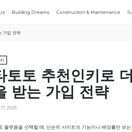
Us
Building Dreams
Construction & Maintenance
Su
는 가입 전략
인키
타토토 추천인키로 더
 받는 가입 전략
17, 2025
토 플랫폼을 선택할 때, 단순히 사이트의 기능이나 배당률만 보는