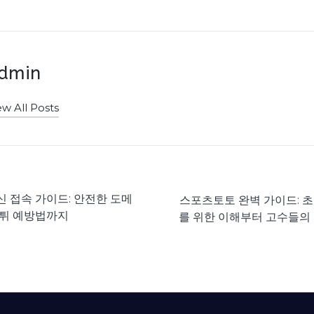
dmin
ew All Posts
 접속 가이드: 안전한 도메
스포츠토토 완벽 가이드: 
tion
먹튀 예방법까지
를 위한 이해부터 고수들의