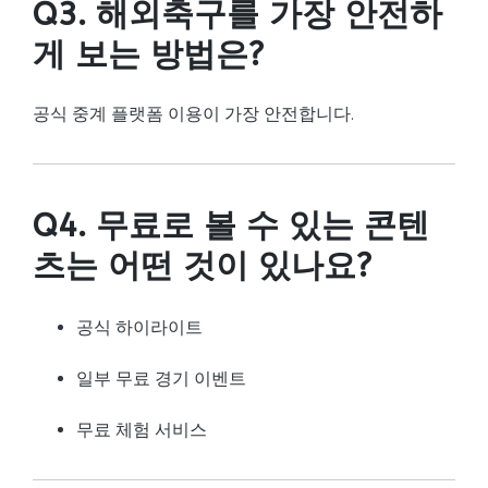
Q3. 해외축구를 가장 안전하
게 보는 방법은?
공식 중계 플랫폼 이용이 가장 안전합니다.
Q4. 무료로 볼 수 있는 콘텐
츠는 어떤 것이 있나요?
공식 하이라이트
일부 무료 경기 이벤트
무료 체험 서비스