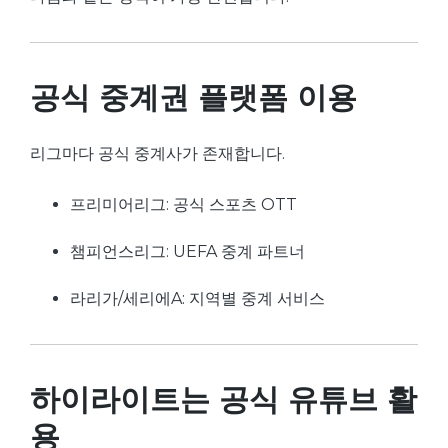
공식 중계권 플랫폼 이용
리그마다 공식 중계사가 존재합니다.
프리미어리그: 공식 스포츠 OTT
챔피언스리그: UEFA 중계 파트너
라리가/세리에A: 지역별 중계 서비스
하이라이트는 공식 유튜브 활
용