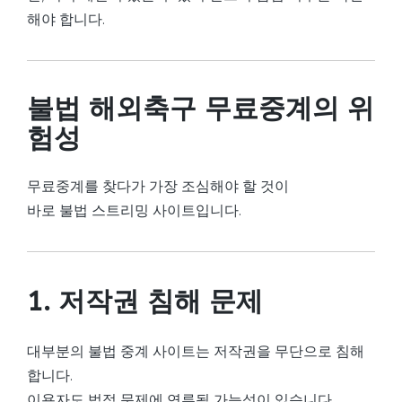
해야 합니다.
불법 해외축구 무료중계의 위
험성
무료중계를 찾다가 가장 조심해야 할 것이
바로 불법 스트리밍 사이트입니다.
1. 저작권 침해 문제
대부분의 불법 중계 사이트는 저작권을 무단으로 침해
합니다.
이용자도 법적 문제에 연루될 가능성이 있습니다.