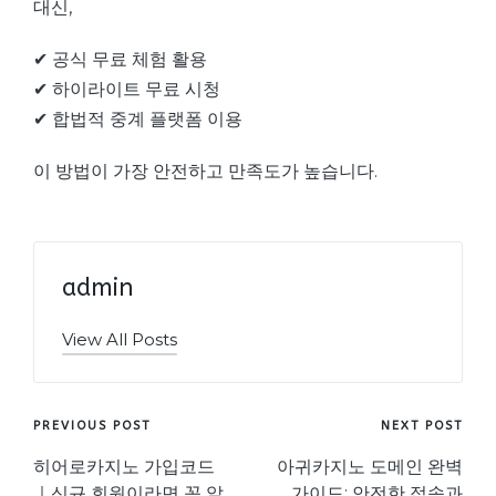
대신,
✔ 공식 무료 체험 활용
✔ 하이라이트 무료 시청
✔ 합법적 중계 플랫폼 이용
이 방법이 가장 안전하고 만족도가 높습니다.
admin
View All Posts
Post
PREVIOUS POST
NEXT POST
navigation
히어로카지노 가입코드
아귀카지노 도메인 완벽
｜신규 회원이라면 꼭 알
가이드: 안전한 접속과