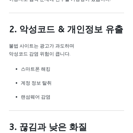
2. 악성코드 & 개인정보 유출
불법 사이트는 광고가 과도하며
악성코드 감염 위험이 큽니다.
스마트폰 해킹
계정 정보 탈취
랜섬웨어 감염
3. 끊김과 낮은 화질