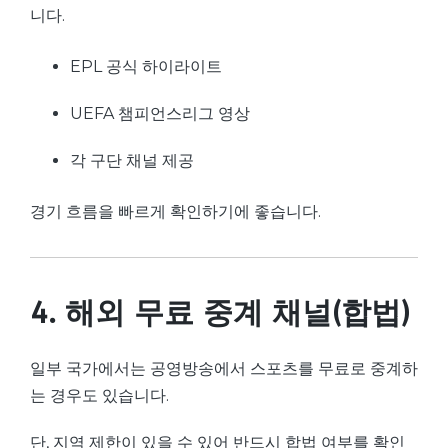
니다.
EPL 공식 하이라이트
UEFA 챔피언스리그 영상
각 구단 채널 제공
경기 흐름을 빠르게 확인하기에 좋습니다.
4. 해외 무료 중계 채널(합법)
일부 국가에서는 공영방송에서 스포츠를 무료로 중계하
는 경우도 있습니다.
단, 지역 제한이 있을 수 있어 반드시 합법 여부를 확인