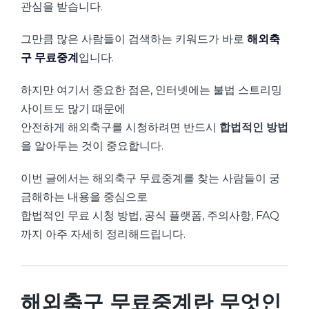
관심을 받습니다.
그만큼 많은 사람들이 검색하는 키워드가 바로
해외축
구 무료중계
입니다.
하지만 여기서 중요한 점은, 인터넷에는 불법 스트리밍
사이트도 많기 때문에
안전하게 해외축구를 시청하려면 반드시
합법적인 방법
을 알아두는 것이 중요합니다.
이번 글에서는 해외축구 무료중계를 찾는 사람들이 궁
금해하는 내용을 중심으로
합법적인 무료 시청 방법, 공식 플랫폼, 주의사항, FAQ
까지 아주 자세히 정리해드립니다.
해외축구 무료중계란 무엇인