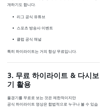
개하기도 합니다.
리그 공식 유튜브
스포츠 방송사 이벤트
클럽 공식 채널
특히 하이라이트는 거의 항상 무료입니다.
3. 무료 하이라이트 & 다시보
기 활용
풀경기를 무료로 보는 것은 제한적이지만
공식 하이라이트 영상은 합법적으로 누구나 볼 수 있습