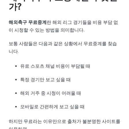
가?
해외축구 무료중계
란 해외 리그 경기들을 비용 부담 없
이 시청할 수 있는 방법을 의미합니다.
보통 사람들은 다음과 같은 상황에서 무료중계를 찾습
니다.
유료 스포츠 채널 비용이 부담될 때
특정 경기만 보고 싶을 때
해외 거주 중 시청이 어려울 때
모바일로 간편하게 보고 싶을 때
하지만 무료라는 이유만으로 출처가 불분명한 사이트를