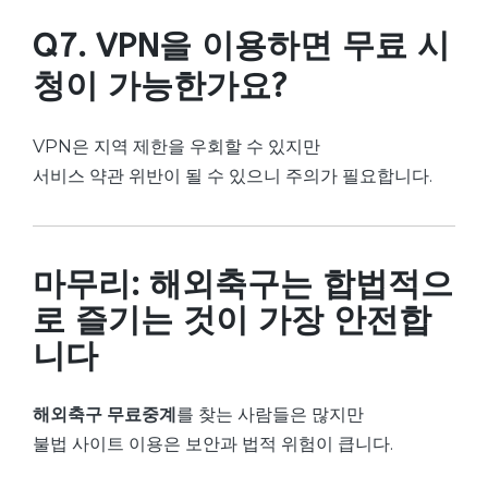
Q7. VPN을 이용하면 무료 시
청이 가능한가요?
VPN은 지역 제한을 우회할 수 있지만
서비스 약관 위반이 될 수 있으니 주의가 필요합니다.
마무리: 해외축구는 합법적으
로 즐기는 것이 가장 안전합
니다
해외축구 무료중계
를 찾는 사람들은 많지만
불법 사이트 이용은 보안과 법적 위험이 큽니다.