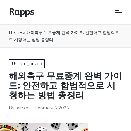
Rapps
Home
»
해외축구 무료중계 완벽 가이드: 안전하고 합법적으
로 시청하는 방법 총정리
Posted
Uncategorized
in
해외축구 무료중계 완벽 가이
드: 안전하고 합법적으로 시
청하는 방법 총정리
By
admin
February 6, 2026
Posted
by