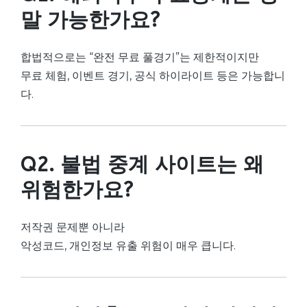
말 가능한가요?
합법적으로는 “완전 무료 풀경기”는 제한적이지만
무료 체험, 이벤트 경기, 공식 하이라이트 등은 가능합니
다.
Q2. 불법 중계 사이트는 왜
위험한가요?
저작권 문제뿐 아니라
악성코드, 개인정보 유출 위험이 매우 큽니다.