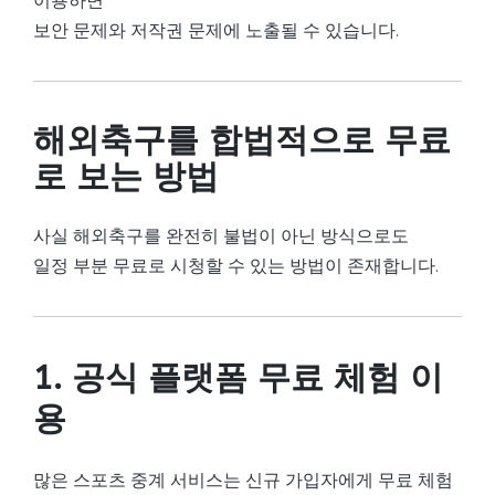
이용하면
보안 문제와 저작권 문제에 노출될 수 있습니다.
해외축구를 합법적으로 무료
로 보는 방법
사실 해외축구를 완전히 불법이 아닌 방식으로도
일정 부분 무료로 시청할 수 있는 방법이 존재합니다.
1. 공식 플랫폼 무료 체험 이
용
많은 스포츠 중계 서비스는 신규 가입자에게 무료 체험