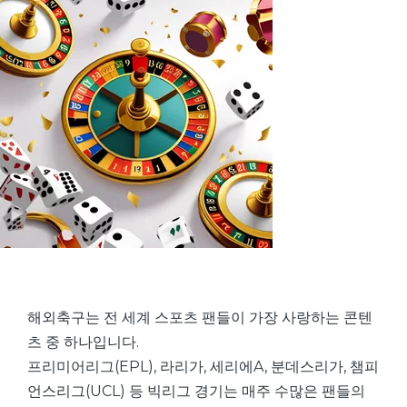
해외축구는 전 세계 스포츠 팬들이 가장 사랑하는 콘텐
츠 중 하나입니다.
프리미어리그(EPL), 라리가, 세리에A, 분데스리가, 챔피
언스리그(UCL) 등 빅리그 경기는 매주 수많은 팬들의