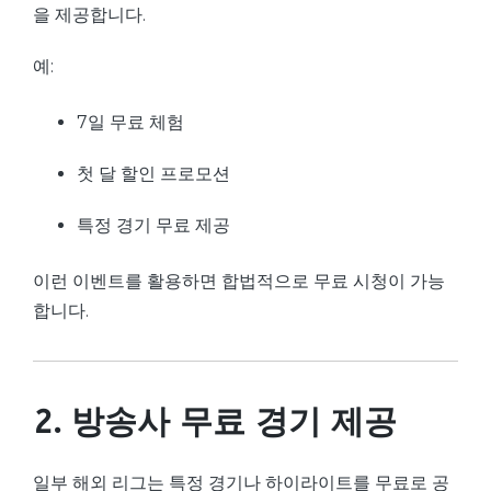
을 제공합니다.
예:
7일 무료 체험
첫 달 할인 프로모션
특정 경기 무료 제공
이런 이벤트를 활용하면 합법적으로 무료 시청이 가능
합니다.
2. 방송사 무료 경기 제공
일부 해외 리그는 특정 경기나 하이라이트를 무료로 공