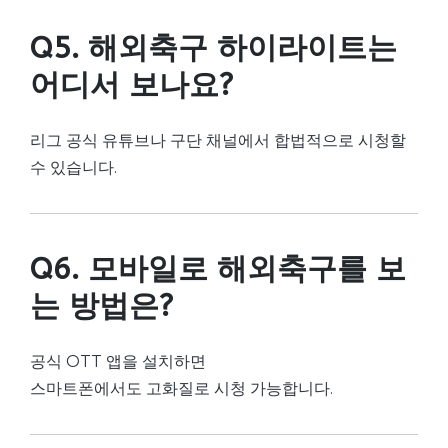
Q5. 해외축구 하이라이트는
어디서 보나요?
리그 공식 유튜브나 구단 채널에서 합법적으로 시청할
수 있습니다.
Q6. 모바일로 해외축구를 보
는 방법은?
공식 OTT 앱을 설치하면
스마트폰에서도 고화질로 시청 가능합니다.