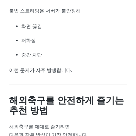
불법 스트리밍은 서버가 불안정해
화면 끊김
저화질
중간 차단
이런 문제가 자주 발생합니다.
해외축구를 안전하게 즐기는
추천 방법
해외축구를 제대로 즐기려면
다음과 같은 방식이 가장 안전합니다.