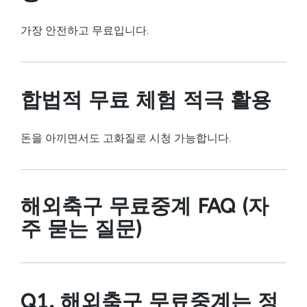
가장 안전하고 무료입니다.
합법적 무료 체험 적극 활용
돈을 아끼면서도 고화질로 시청 가능합니다.
해외축구 무료중계 FAQ (자
주 묻는 질문)
Q1. 해외축구 무료중계는 정